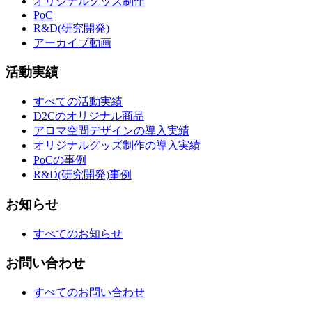
オリジナルグッズ制作
PoC
R&D(研究開発)
アーカイブ動画
活動実績
すべての活動実績
D2Cのオリジナル商品
アロマ空間デザインの導入実績
オリジナルグッズ制作の導入実績
PoCの事例
R&D(研究開発)事例
お知らせ
すべてのお知らせ
お問い合わせ
すべてのお問い合わせ